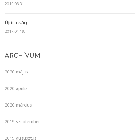
2019.08.31.
Újdonság
2017.04.19.
ARCHÍVUM
2020 május
2020 április
2020 március
2019 szeptember
2019 augusztus